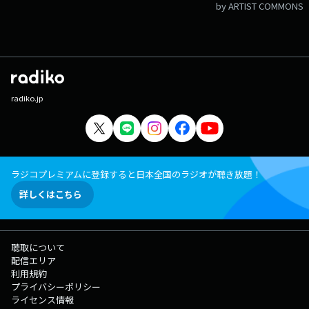
by ARTIST COMMONS
radiko.jp
ラジコプレミアムに登録すると日本全国のラジオが聴き放題！
詳しくはこちら
聴取について
配信エリア
利用規約
プライバシーポリシー
ライセンス情報