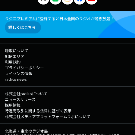
ラジコプレミアムに登録すると日本全国のラジオが聴き放題！
詳しくはこちら
聴取について
配信エリア
利用規約
プライバシーポリシー
ライセンス情報
radiko news
株式会社radikoについて
ニュースリリース
採用情報
特定商取引に関する法律に基づく表示
株式会社メディアプラットフォームラボについて
北海道・東北のラジオ局