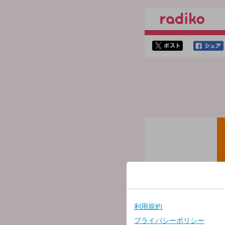
twitterでシェア