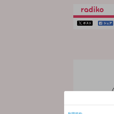
twitterでシェア