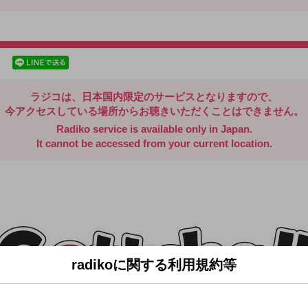
radiko.jp
facebookでシェア
lineでシェア
ラジコは、日本国内限定のサービスとなりますので、
今アクセスしている場所からお聴きいただくことはできません。
Radiko service is available only in Japan.
It cannot be accessed from your current location.
radikoに関する利用規約等