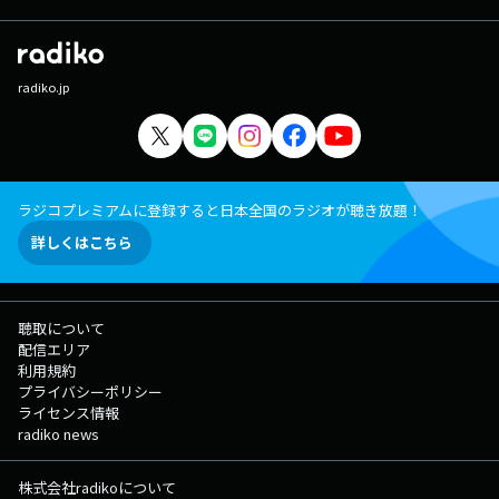
radiko.jp
ラジコプレミアムに登録すると日本全国のラジオが聴き放題！
詳しくはこちら
聴取について
配信エリア
利用規約
プライバシーポリシー
ライセンス情報
radiko news
株式会社radikoについて