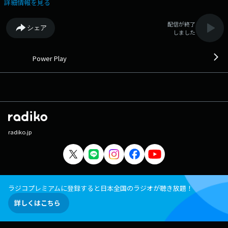
詳細情報を見る
配信が終了
シェア
しました
Power Play
radiko.jp
ラジコプレミアムに登録すると日本全国のラジオが聴き放題！
詳しくはこちら