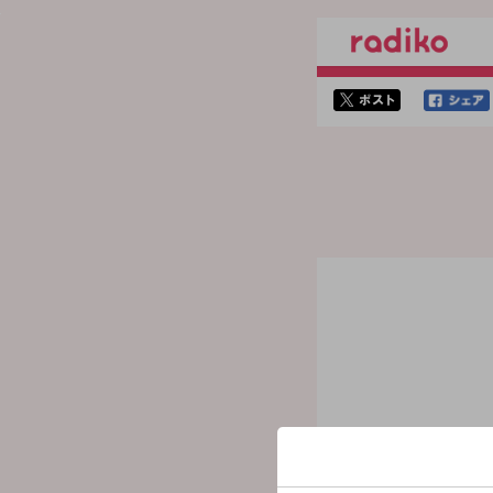
twitterでシェア