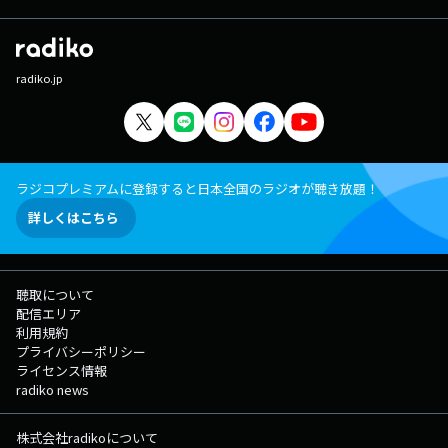
radiko.jp
ラジコプレミアムに登録すると日本全国のラジオが聴き放題！
詳しくはこちら
聴取について
配信エリア
利用規約
プライバシーポリシー
ライセンス情報
radiko news
株式会社radikoについて