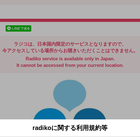
radiko.jp
facebookでシェア
lineでシェア
ラジコは、日本国内限定のサービスとなりますので、
今アクセスしている場所からお聴きいただくことはできません。
Radiko service is available only in Japan.
It cannot be accessed from your current location.
radikoに関する利用規約等