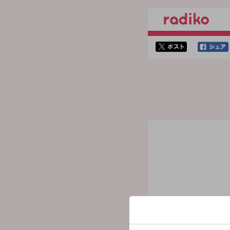
twitterでシェア