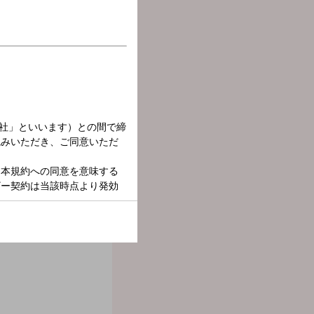
ど、今聴きたい音楽と共に