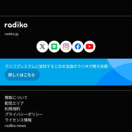
radiko.jp
ラジコプレミアムに登録すると日本全国のラジオが聴き放題！
詳しくはこちら
聴取について
配信エリア
利用規約
プライバシーポリシー
ライセンス情報
radiko news