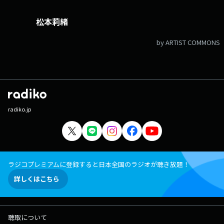
松本莉緒
by ARTIST COMMONS
radiko.jp
ラジコプレミアムに登録すると日本全国のラジオが聴き放題！
詳しくはこちら
聴取について