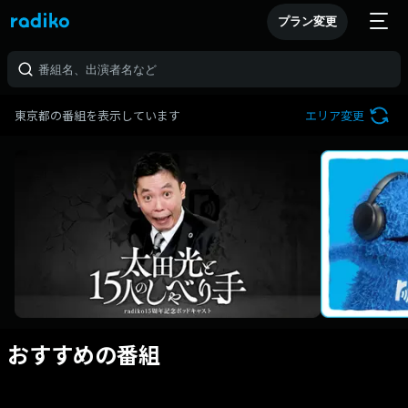
プラン変更
東京都の番組を表示しています
エリア変更
おすすめの番組