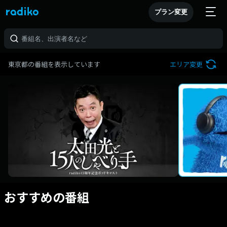
プラン変更
東京都の番組を表示しています
エリア変更
おすすめの番組