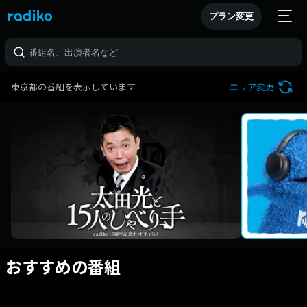
プラン変更
東京都の番組を表示しています
エリア変更
おすすめの番組