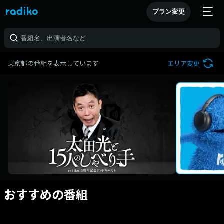
プラン変更
東京都の番組を表示しています
エリア変更
おすすめの番組