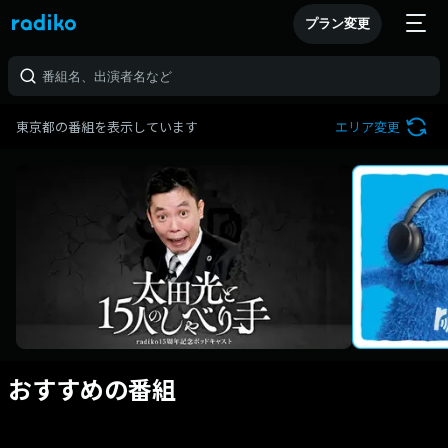
プラン変更
東京都の番組を表示しています
エリア変更
おすすめの番組