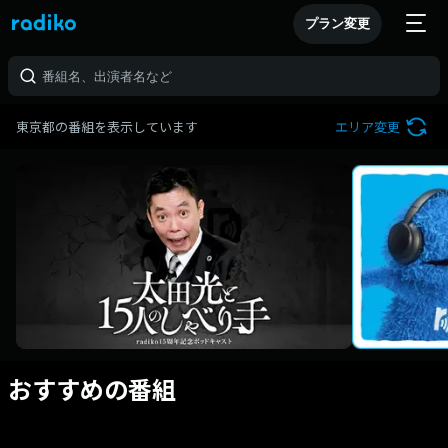
プラン変更
東京都の番組を表示しています
エリア変更
おすすめの番組