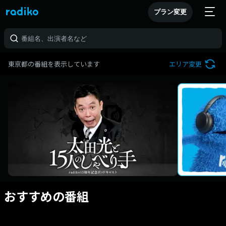
プラン変更
東京都の番組を表示しています
エリア変更
おすすめの番組