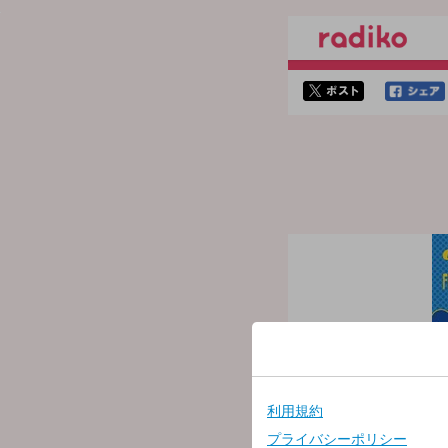
twitterでシェア