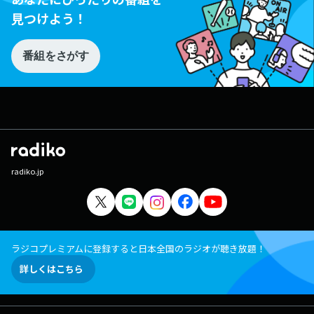
見つけよう！
番組をさがす
radiko.jp
ラジコプレミアムに登録すると日本全国のラジオが聴き放題！
詳しくはこちら