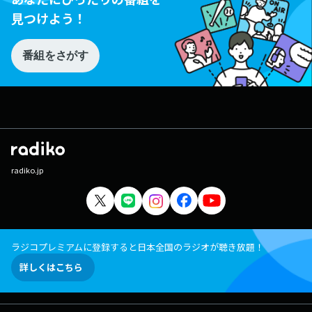
見つけよう！
番組をさがす
radiko.jp
ラジコプレミアムに登録すると日本全国のラジオが聴き放題！
詳しくはこちら