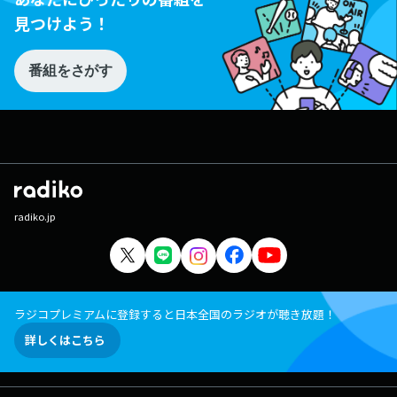
見つけよう！
番組をさがす
radiko.jp
ラジコプレミアムに登録すると日本全国のラジオが聴き放題！
詳しくはこちら