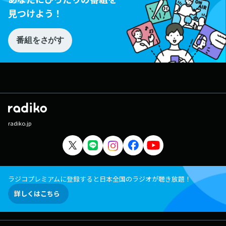
見つけよう！
番組をさがす
radiko.jp
ラジコプレミアムに登録すると日本全国のラジオが聴き放題！
詳しくはこちら