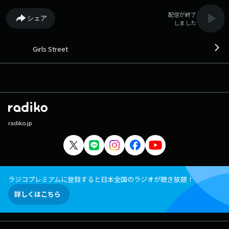
配信が終了
シェア
しました
Girls Street
radiko.jp
ラジコプレミアムに登録すると日本全国のラジオが聴き放題！
詳しくはこちら