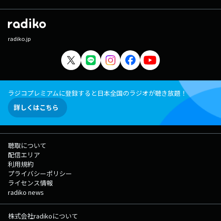
radiko.jp
ラジコプレミアムに登録すると日本全国のラジオが聴き放題！
詳しくはこちら
聴取について
配信エリア
利用規約
プライバシーポリシー
ライセンス情報
radiko news
株式会社radikoについて