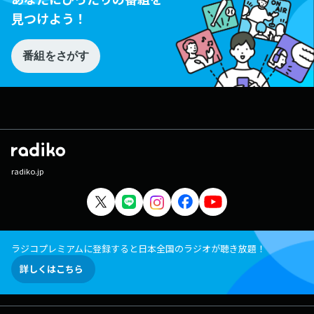
見つけよう！
番組をさがす
radiko.jp
ラジコプレミアムに登録すると日本全国のラジオが聴き放題！
詳しくはこちら