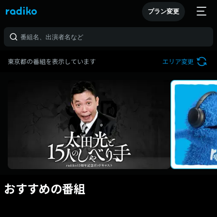
プラン変更
東京都の番組を表示しています
エリア変更
おすすめの番組