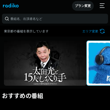
プラン変更
東京都の番組を表示しています
エリア変更
おすすめの番組