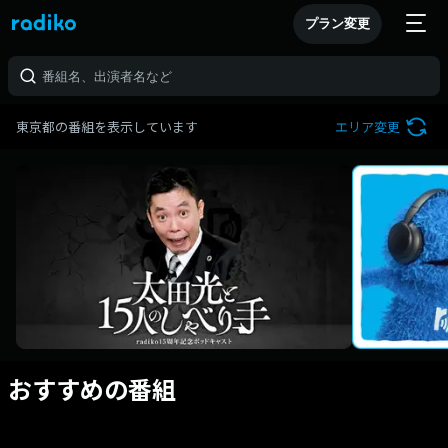
プラン変更
東京都の番組を表示しています
エリア変更
おすすめの番組