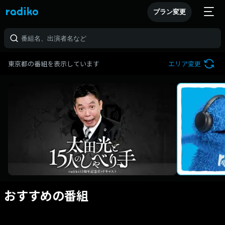
プラン変更
東京都の番組を表示しています
エリア変更
おすすめの番組