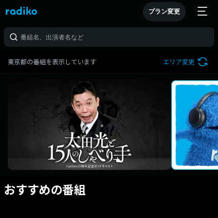
プラン変更
東京都の番組を表示しています
エリア変更
おすすめの番組