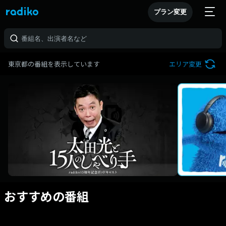
プラン変更
東京都の番組を表示しています
エリア変更
おすすめの番組