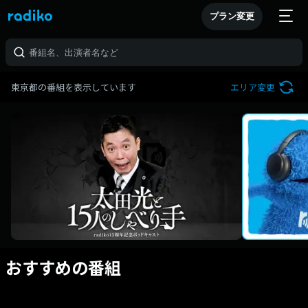
プラン変更
東京都の番組を表示しています
エリア変更
おすすめの番組