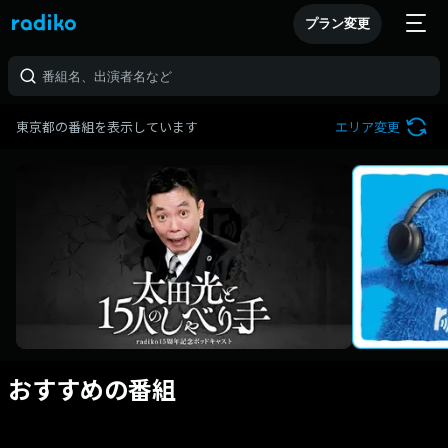
プラン変更
東京都の番組を表示しています
エリア変更
おすすめの番組