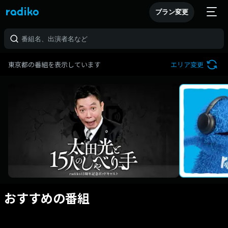
プラン変更
東京都の番組を表示しています
エリア変更
おすすめの番組