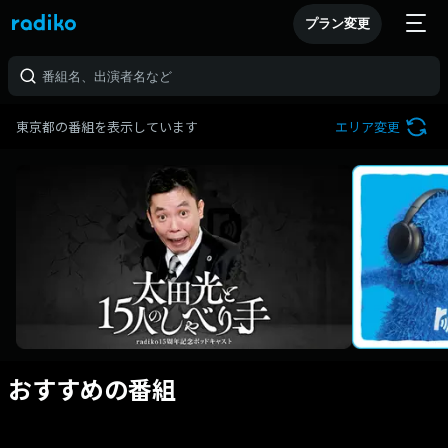
プラン変更
東京都の番組を表示しています
エリア変更
おすすめの番組