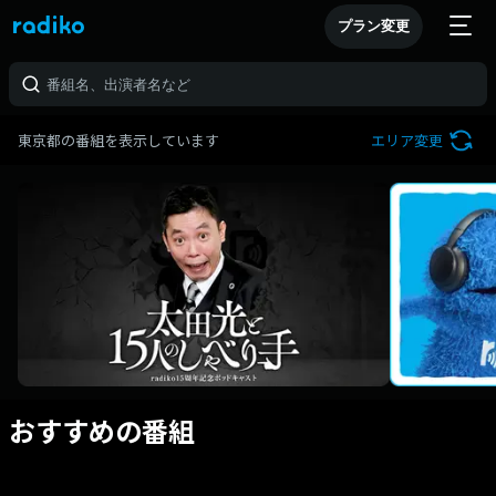
プラン変更
東京都の番組を表示しています
エリア変更
おすすめの番組