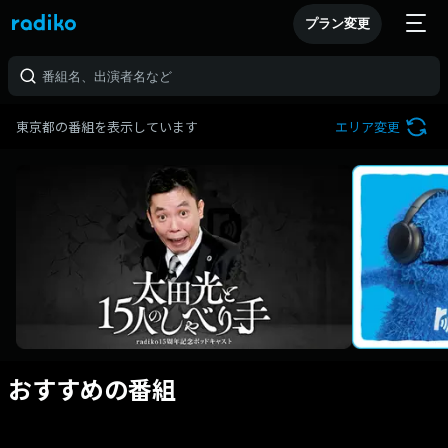
プラン変更
東京都の番組を表示しています
エリア変更
おすすめの番組