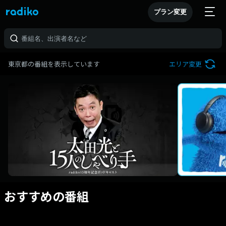
プラン変更
東京都の番組を表示しています
エリア変更
おすすめの番組