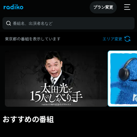
プラン変更
東京都の番組を表示しています
エリア変更
おすすめの番組