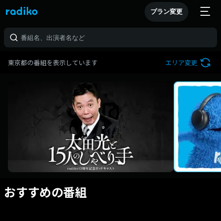
プラン変更
東京都の番組を表示しています
エリア変更
おすすめの番組