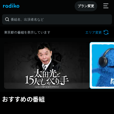
プラン変更
東京都の番組を表示しています
エリア変更
おすすめの番組