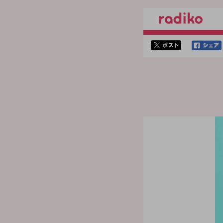
twitterでシェア