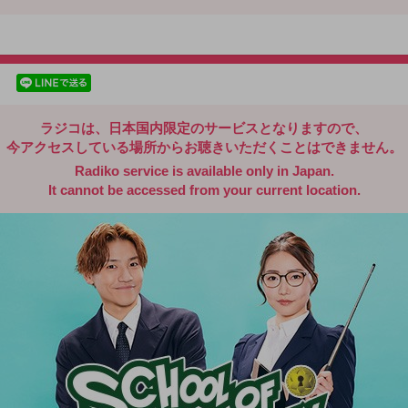
radiko.jp
facebookでシェア
lineでシェア
ラジコは、日本国内限定のサービスとなりますので、
今アクセスしている場所からお聴きいただくことはできません。
Radiko service is available only in Japan.
It cannot be accessed from your current location.