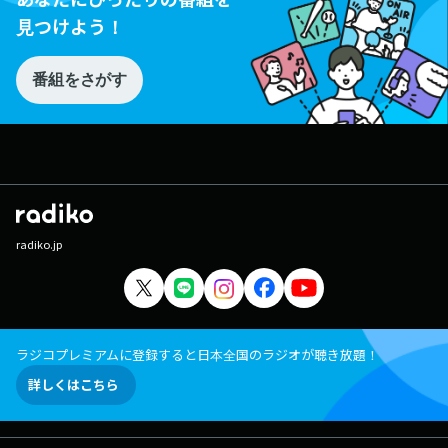
見つけよう！
番組をさがす
radiko.jp
ラジコプレミアムに登録すると日本全国のラジオが聴き放題！
詳しくはこちら