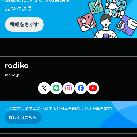
見つけよう！
番組をさがす
radiko.jp
ラジコプレミアムに登録すると日本全国のラジオが聴き放題！
詳しくはこちら