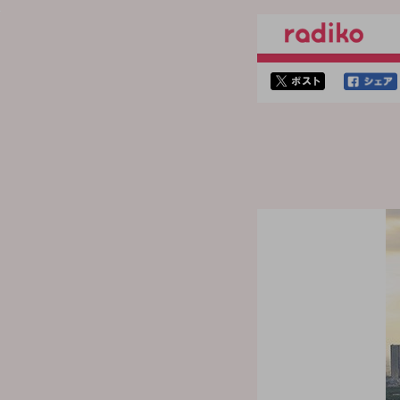
twitterでシェア