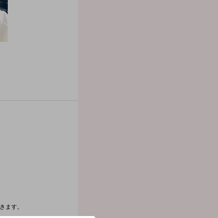
いきます。