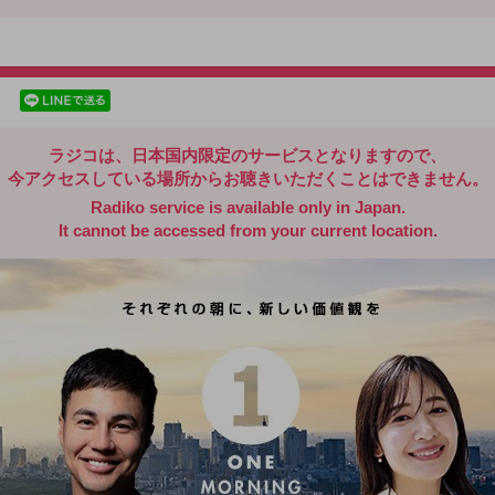
radiko.jp
facebookでシェア
lineでシェア
ラジコは、日本国内限定のサービスとなりますので、
今アクセスしている場所からお聴きいただくことはできません。
Radiko service is available only in Japan.
It cannot be accessed from your current location.