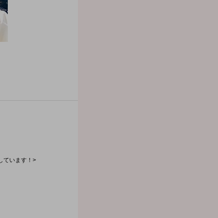
しています！>