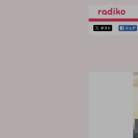
twitterでシェア