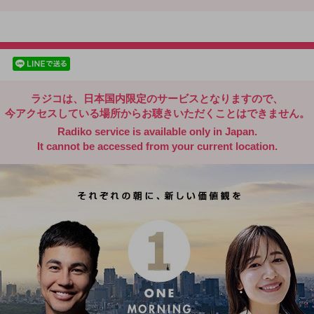
radiko.jp
facebookでシェア
lineでシェア
ラジコは、日本国内限定のサービスとなりますので、
今アクセスしている場所からお聴きいただくことはできません。
Radiko service is available only in Japan.
It cannot be accessed from your current location.