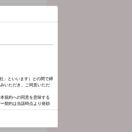
オリンピック代表選手のタ