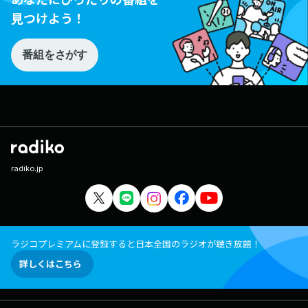
見つけよう！
番組をさがす
radiko.jp
ラジコプレミアムに登録すると日本全国のラジオが聴き放題！
詳しくはこちら