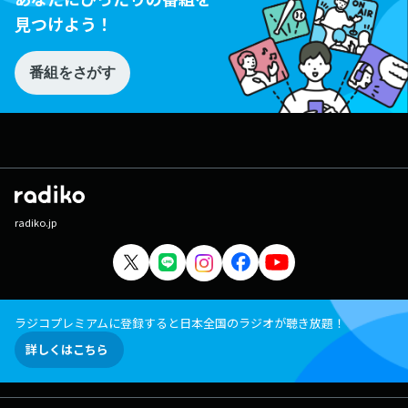
見つけよう！
番組をさがす
radiko.jp
ラジコプレミアムに登録すると日本全国のラジオが聴き放題！
詳しくはこちら