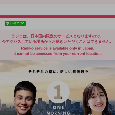
radiko.jp
facebookでシェア
lineでシェア
ラジコは、日本国内限定のサービスとなりますので、
今アクセスしている場所からお聴きいただくことはできません。
Radiko service is available only in Japan.
It cannot be accessed from your current location.