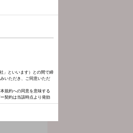
オリンピック代表選手のタ