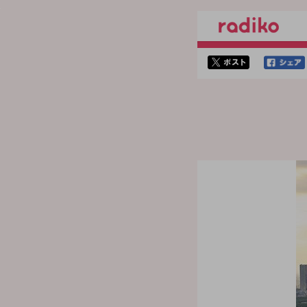
twitterでシェア